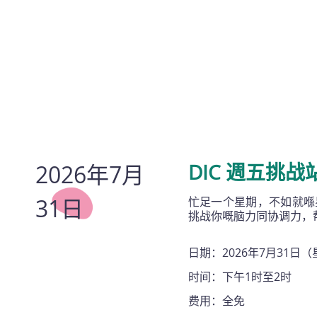
2026年7月
DIC 週五挑战
31日
忙足一个星期，不如就喺星
挑战你嘅脑力同协调力，
日期：2026年7月31日
时间：下午1时至2时
费用：全免