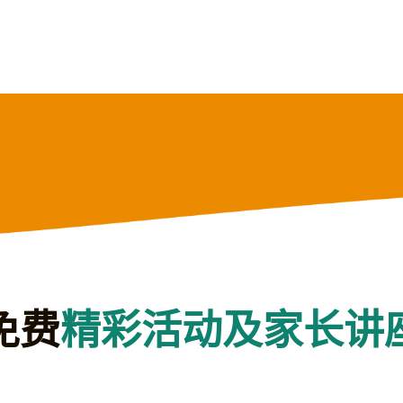
精彩活动及家长讲
免费