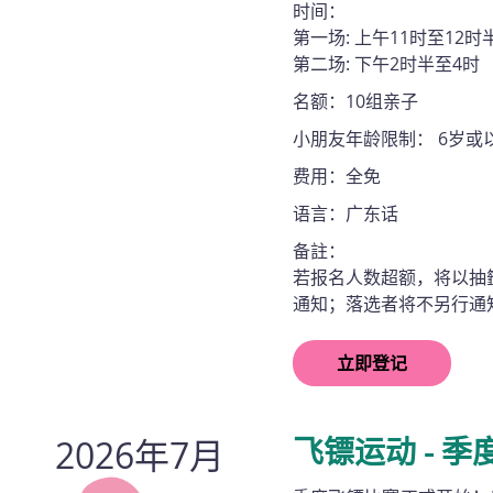
时间：
第一场: 上午11时至12时
第二场: 下午2时半至4时
名额：10组亲子
小朋友年龄限制： 6岁或
费用：全免
语言：广东话
备註：
若报名人数超额，将以抽
通知；落选者将不另行通
立即登记
2026年7月
飞镖运动 - 季