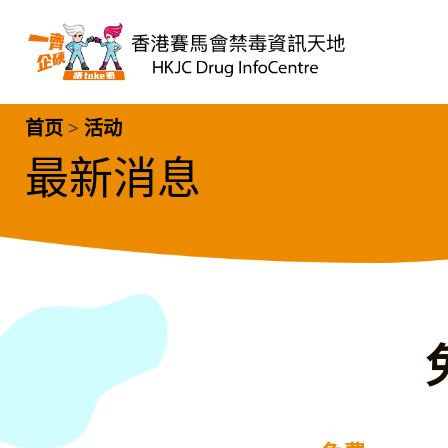
Skip to main content
Home
首页
>
活动
最新消息