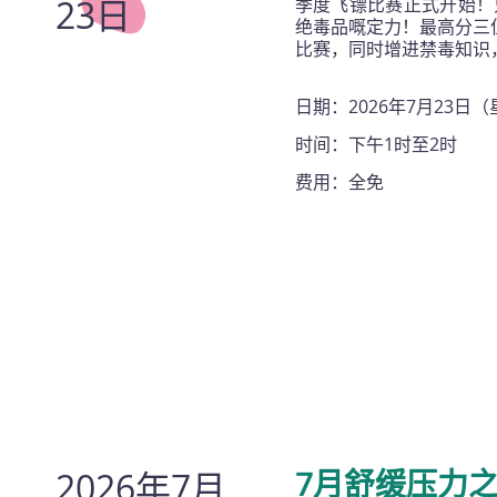
23日
季度飞镖比赛正式开始！
绝毒品嘅定力！最高分三位
比赛，同时增进禁毒知识
日期：2026年7月23日
时间：下午1时至2时
费用：全免
2026年7月
7月舒缓压力之