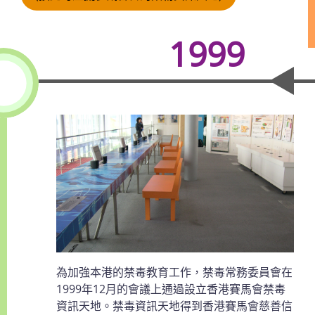
1999
為加強本港的禁毒教育工作，禁毒常務委員會在
1999年12月的會議上通過設立香港賽馬會禁毒
資訊天地。禁毒資訊天地得到香港賽馬會慈善信