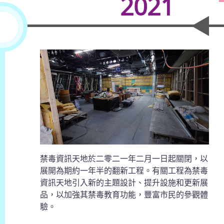
2021
禁毒資訊天地於二零二一年二月一日起關閉，以
展開為期約一年半的翻新工程。有關工程為禁毒
資訊天地引入新的主題設計、提升設施和更新展
品，以加強其禁毒教育功能，豐富市民的參觀體
驗。