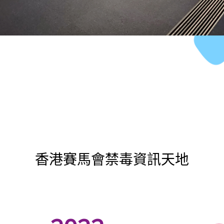
香港賽馬會禁毒資訊天地