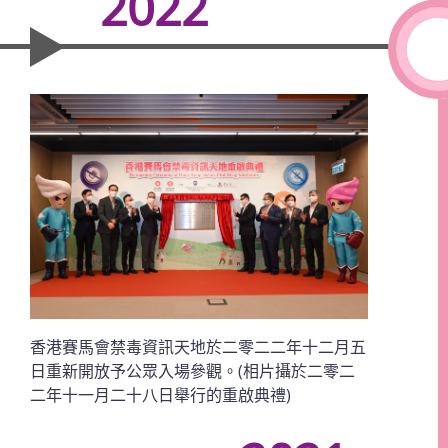
2022
香港賽馬會禁毒資訊天地於二零二二年十二月五
日重新開放予公眾入場參觀。(相片攝於二零二
二年十一月二十八日舉行的重啟典禮)