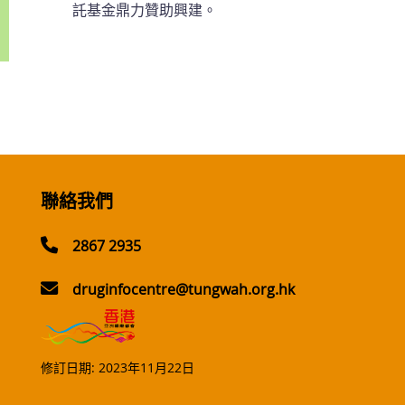
託基金鼎力贊助興建。
聯絡我們
2867 2935
druginfocentre@tungwah.org.hk
修訂日期:
2023年11月22日