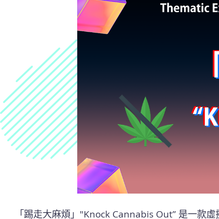
「踢走大麻煩」"Knock Cannabis Out