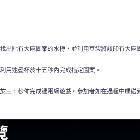
找出貼有大麻圖案的水樽，並利用豆袋將該印有大麻
利用速疊杯於十五秒內完成指定圖案。
於三十秒佈完成過電網遊戲。參加者如在過程中觸碰