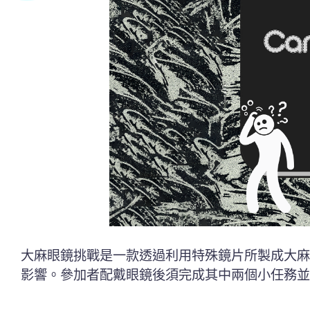
大麻眼鏡挑戰是一款透過利用特殊鏡片所製成大麻眼鏡 
影響。參加者配戴眼鏡後須完成其中兩個小任務並