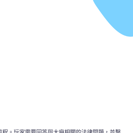
前程。玩家需要回答與大麻相關的法律問題，並擊