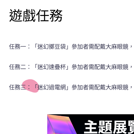
遊戲任務
任務一：「迷幻擲豆袋」參加者需配戴大麻眼鏡，
任務二：「迷幻速疊杯」參加者需配戴大麻眼鏡，
任務三：「迷幻過電網」參加者需配戴大麻眼鏡，