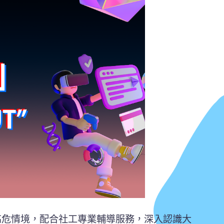
體驗各種高危情境，配合社工專業輔導服務，深入認識大