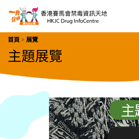
跳至主內容
Home
首頁
>
展覽
主題展覽